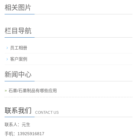
相关图片
栏目导航
员工相册
客户案例
新闻中心
石墨/石墨制品有哪些应用
联系我们
CONTACT US
联系人：元生
手机：13925916817