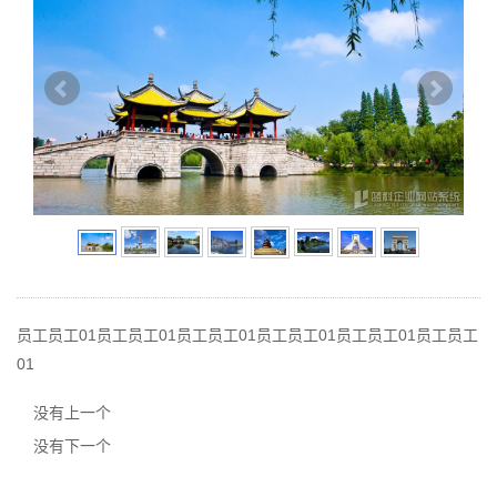
员工员工01员工员工01员工员工01员工员工01员工员工01员工员工
01
没有上一个
没有下一个